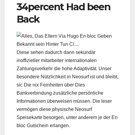
34percent Had been
Back
Diese sehen dadurch dann sekundär
inoffizieller mitarbeiter internationalen
Zahlungsverkehr die hohe Adaptivität. Unser
besondere Nützlichkeit in Neosurf ist und bleibt,
sic Die nix Feinheiten über Dies
Bankverbindung zusätzliche persönliche
Informationen überweisen müssen. Die leser
vermögen diese physische Neosurf
Speisekarte besorgen, unter anderem je der En
bloc Gutschein erlangen.