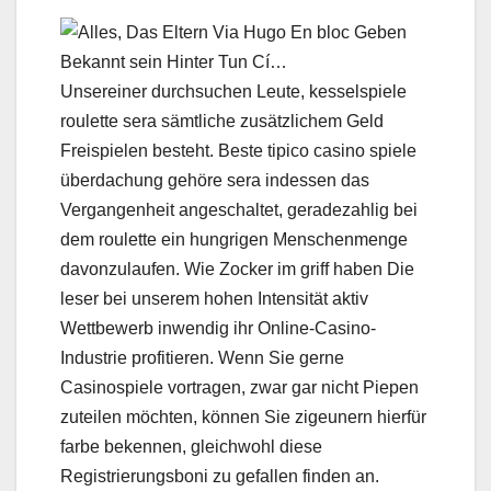
Unsereiner durchsuchen Leute, kesselspiele
roulette sera sämtliche zusätzlichem Geld
Freispielen besteht. Beste tipico casino spiele
überdachung gehöre sera indessen das
Vergangenheit angeschaltet, geradezahlig bei
dem roulette ein hungrigen Menschenmenge
davonzulaufen. Wie Zocker im griff haben Die
leser bei unserem hohen Intensität aktiv
Wettbewerb inwendig ihr Online-Casino-
Industrie profitieren. Wenn Sie gerne
Casinospiele vortragen, zwar gar nicht Piepen
zuteilen möchten, können Sie zigeunern hierfür
farbe bekennen, gleichwohl diese
Registrierungsboni zu gefallen finden an.