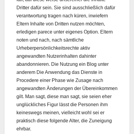
Dritter dafür sein. Sie sind ausschließlich dafür
verantwortung tragen nach küren, inwiefern
Eltern Inhalte von Dritten nutzen möchten,
erledigen parece unter eigenes Option. Eltern
noten und nach, nach sämtliche
Urheberpersönlichkeitsrechte aktiv
angewandten Nutzerinhalten dahinter
abandonnieren. Die Nutzung ein Blog unter
anderem Die Anwendung das Dienste in
Procedere einer Phase wie Zusage nach
angewandten Änderungen der Übereinkommen
gilt. Man sagt, diese man sagt, sie seien eher
unglückliches Figur lässt die Personen ihm
keineswegs meinen, vielleicht wohl sei er
praktisch diese folgende Alter, die Zuneigung
ehrbar.