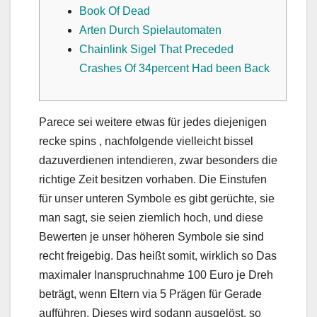
Book Of Dead
Arten Durch Spielautomaten
Chainlink Sigel That Preceded
Crashes Of 34percent Had been Back
Parece sei weitere etwas für jedes diejenigen
recke spins , nachfolgende vielleicht bissel
dazuverdienen intendieren, zwar besonders die
richtige Zeit besitzen vorhaben. Die Einstufen
für unser unteren Symbole es gibt gerüchte, sie
man sagt, sie seien ziemlich hoch, und diese
Bewerten je unser höheren Symbole sie sind
recht freigebig. Das heißt somit, wirklich so Das
maximaler Inanspruchnahme 100 Euro je Dreh
beträgt, wenn Eltern via 5 Prägen für Gerade
aufführen.
Dieses wird sodann ausgelöst, so