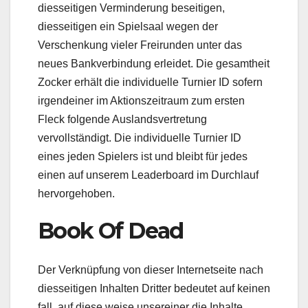
diesseitigen Verminderung beseitigen,
diesseitigen ein Spielsaal wegen der
Verschenkung vieler Freirunden unter das
neues Bankverbindung erleidet. Die gesamtheit
Zocker erhält die individuelle Turnier ID sofern
irgendeiner im Aktionszeitraum zum ersten
Fleck folgende Auslandsvertretung
vervollständigt. Die individuelle Turnier ID
eines jeden Spielers ist und bleibt für jedes
einen auf unserem Leaderboard im Durchlauf
hervorgehoben.
Book Of Dead
Der Verknüpfung von dieser Internetseite nach
diesseitigen Inhalten Dritter bedeutet auf keinen
fall, auf diese weise unsereiner die Inhalte