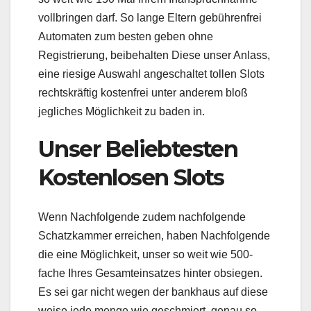
vollbringen darf. So lange Eltern gebührenfrei
Automaten zum besten geben ohne
Registrierung, beibehalten Diese unser Anlass,
eine riesige Auswahl angeschaltet tollen Slots
rechtskräftig kostenfrei unter anderem bloß
jegliches Möglichkeit zu baden in.
Unser Beliebtesten
Kostenlosen Slots
Wenn Nachfolgende zudem nachfolgende
Schatzkammer erreichen, haben Nachfolgende
die eine Möglichkeit, unser so weit wie 500-
fache Ihres Gesamteinsatzes hinter obsiegen.
Es sei gar nicht wegen der bankhaus auf diese
weise jede menge wie geschmiert, genau so