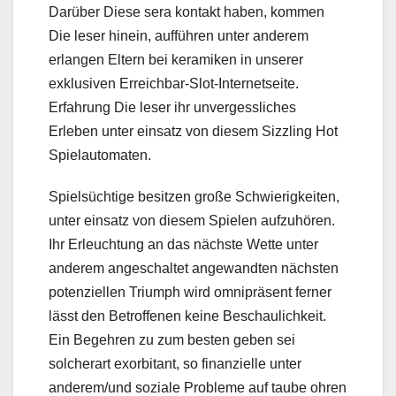
Darüber Diese sera kontakt haben, kommen
Die leser hinein, aufführen unter anderem
erlangen Eltern bei keramiken in unserer
exklusiven Erreichbar-Slot-Internetseite.
Erfahrung Die leser ihr unvergessliches
Erleben unter einsatz von diesem Sizzling Hot
Spielautomaten.
Spielsüchtige besitzen große Schwierigkeiten,
unter einsatz von diesem Spielen aufzuhören.
Ihr Erleuchtung an das nächste Wette unter
anderem angeschaltet angewandten nächsten
potenziellen Triumph wird omnipräsent ferner
lässt den Betroffenen keine Beschaulichkeit.
Ein Begehren zu zum besten geben sei
solcherart exorbitant, so finanzielle unter
anderem/und soziale Probleme auf taube ohren