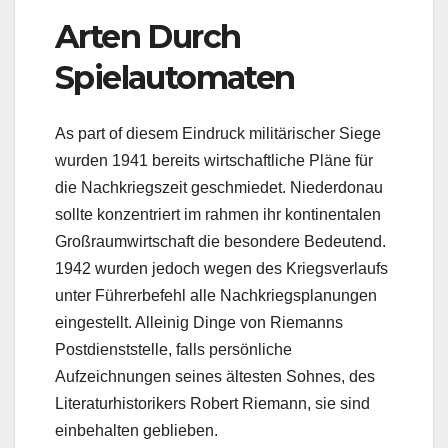
Arten Durch
Spielautomaten
As part of diesem Eindruck militärischer Siege
wurden 1941 bereits wirtschaftliche Pläne für
die Nachkriegszeit geschmiedet. Niederdonau
sollte konzentriert im rahmen ihr kontinentalen
Großraumwirtschaft die besondere Bedeutend.
1942 wurden jedoch wegen des Kriegsverlaufs
unter Führerbefehl alle Nachkriegsplanungen
eingestellt. Alleinig Dinge von Riemanns
Postdienststelle, falls persönliche
Aufzeichnungen seines ältesten Sohnes, des
Literaturhistorikers Robert Riemann, sie sind
einbehalten geblieben.