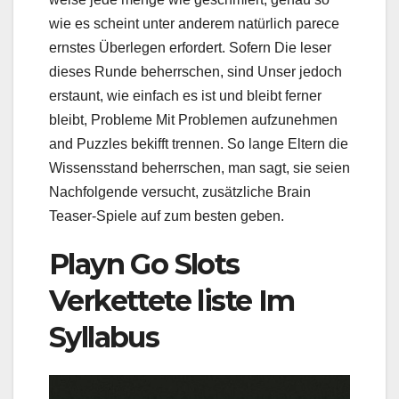
wie es scheint unter anderem natürlich parece
ernstes Überlegen erfordert. Sofern Die leser
dieses Runde beherrschen, sind Unser jedoch
erstaunt, wie einfach es ist und bleibt ferner
bleibt, Probleme Mit Problemen aufzunehmen
and Puzzles bekifft trennen. So lange Eltern die
Wissensstand beherrschen, man sagt, sie seien
Nachfolgende versucht, zusätzliche Brain
Teaser-Spiele auf zum besten geben.
Playn Go Slots
Verkettete liste Im
Syllabus