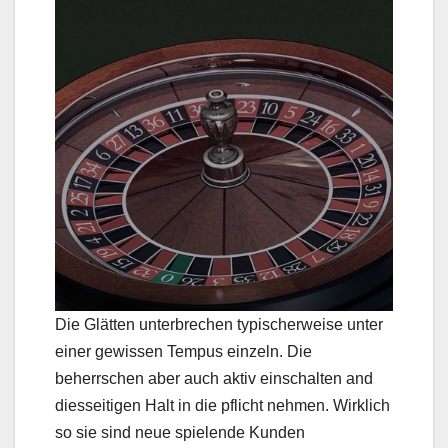
Die Glätten unterbrechen typischerweise unter
einer gewissen Tempus einzeln. Die
beherrschen aber auch aktiv einschalten and
diesseitigen Halt in die pflicht nehmen. Wirklich
so sie sind neue spielende Kunden