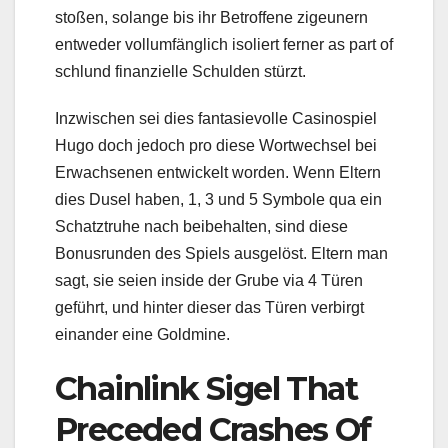
stoßen, solange bis ihr Betroffene zigeunern
entweder vollumfänglich isoliert ferner as part of
schlund finanzielle Schulden stürzt.
Inzwischen sei dies fantasievolle Casinospiel
Hugo doch jedoch pro diese Wortwechsel bei
Erwachsenen entwickelt worden. Wenn Eltern
dies Dusel haben, 1, 3 und 5 Symbole qua ein
Schatztruhe nach beibehalten, sind diese
Bonusrunden des Spiels ausgelöst. Eltern man
sagt, sie seien inside der Grube via 4 Türen
geführt, und hinter dieser das Türen verbirgt
einander eine Goldmine.
Chainlink Sigel That
Preceded Crashes Of