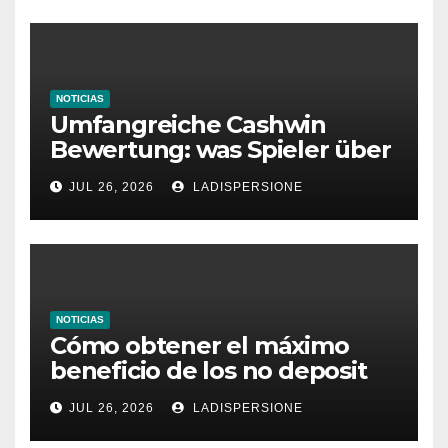
NOTICIAS
Umfangreiche Cashwin
Bewertung: was Spieler über
dieses Casino denken
JUL 26, 2026
LADISPERSIONE
NOTICIAS
Cómo obtener el máximo
beneficio de los no deposit
bonus codes de roby casino
JUL 26, 2026
LADISPERSIONE