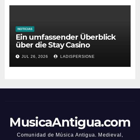
NOTICIAS
Ein umfassender Überblick
über die Stay Casino
Bonusbedingungen
JUL 26, 2026
LADISPERSIONE
MusicaAntigua.com
Comunidad de Música Antigua. Medieval,