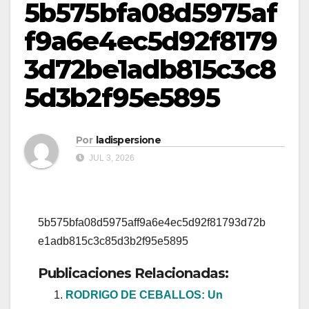
5b575bfa08d5975af
f9a6e4ec5d92f8179
3d72be1adb815c3c8
5d3b2f95e5895
Por
ladispersione
JUL 3, 2026
5b575bfa08d5975aff9a6e4ec5d92f81793d72b
e1adb815c3c85d3b2f95e5895
Publicaciones Relacionadas:
RODRIGO DE CEBALLOS: Un