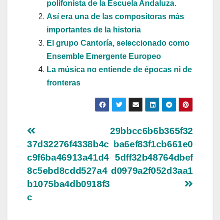
polifonista de la Escuela Andaluza.
Así era una de las compositoras más
importantes de la historia
El grupo Cantoría, seleccionado como
Ensemble Emergente Europeo
La música no entiende de épocas ni de
fronteras
Navegación
29bbcc6b6b365f32
37d32276f4338b4c
ba6ef83f1cb661e0
de
c9f6ba46913a41d4
5dff32b48764dbef
entradas
8c5ebd8cdd527a4
d0979a2f052d3aa1
b1075ba4db0918f3
c